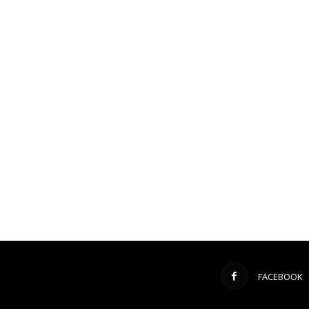
FACEBOOK