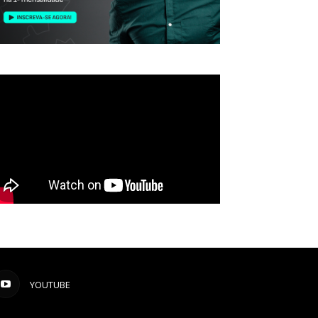
YOUTUBE