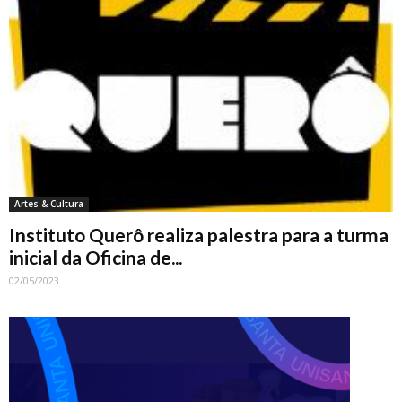
Artes & Cultura
Instituto Querô realiza palestra para a turma
inicial da Oficina de...
02/05/2023