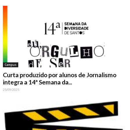
Campus
Curta produzido por alunos de Jornalismo
integra a 14ª Semana da...
25/09/2025