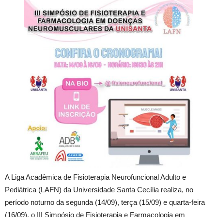
A Liga Acadêmica de Fisioterapia Neurofuncional Adulto e
Pediátrica (LAFN) da Universidade Santa Cecília realiza, no
período noturno da segunda (14/09), terça (15/09) e quarta-feira
(16/09), o III Simpósio de Fisioterapia e Farmacologia em