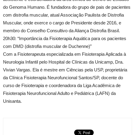
do Genoma Humano. É fundadora do grupo de pais de pacientes
com distrofia muscular, atual Associação Paulista de Distrofia
Muscular, onde exerce o cargo de Presidente desde 2016, e
membro do Conselho Consultivo da Aliança Distrofia Brasil.
20h30: “Importância da Fisioterapia Aquática para os pacientes
com DMD (distrofia muscular de Duchenne)”
Com a Fisioterapeuta especializada em Fisioterapia Aplicada à
Neurologia Infantil pelo Hospital de Clínicas da Unicamp, Dra.
Vivian Vargas. Ela é mestre em Ciências pela USP, proprietária
da Clínica Fisioterapia Neurofuncional Santos/SP, docente do
curso de Fisioterapia e coordenadora da Liga Acadêmica de
Fisioterapia Neurofuncional Adulto e Pediátrica (LAFN) da
Unisanta.