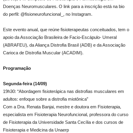
Doenças Neuromusculares. O link para a inscrição está na bio
do perfil: @fisioneurofuncional_, no Instagram.
Este evento anual, que reúne fisioterapeutas conceituados, tem o
apoio da Associação Brasileira de Facio-Escápulo- Umeral
(ABRAFEU), da Aliança Distrofia Brasil (ADB) e da Associação
Carioca de Distrofia Muscular (ACADIM).
Programação
Segunda-feira (14/09)
19h30: “Abordagem fisioterápica nas distrofias musculares em
adultos: enfoque sobre a distrofia miotônica”
Com a Dra. Renata Banjai, mestre e doutora em Fisioterapia,
especialista em Fisioterapia Neurofuncional, professora do curso
de Fisioterapia da Universidade Santa Cecília e dos cursos de
Fisioterapia e Medicina da Unaerp