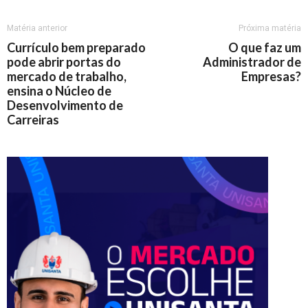
Matéria anterior
Próxima matéria
Currículo bem preparado
O que faz um
pode abrir portas do
Administrador de
mercado de trabalho,
Empresas?
ensina o Núcleo de
Desenvolvimento de
Carreiras