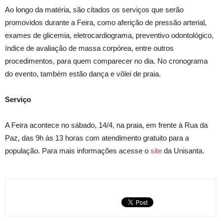
Ao longo da matéria, são citados os serviços que serão
promovidos durante a Feira, como aferição de pressão arterial,
exames de glicemia, eletrocardiograma, preventivo odontológico,
índice de avaliação de massa corpórea, entre outros
procedimentos, para quem comparecer no dia. No cronograma
do evento, também estão dança e vôlei de praia.
Serviço
A Feira acontece no sábado, 14/4, na praia, em frente à Rua da
Paz, das 9h às 13 horas com atendimento gratuito para a
população. Para mais informações acesse o
site
da Unisanta.