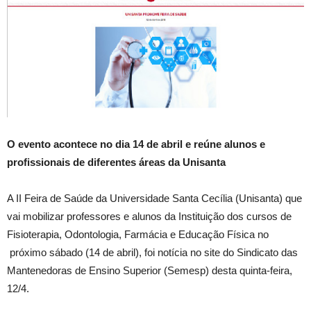
O evento acontece no dia 14 de abril e reúne alunos e
profissionais de diferentes áreas da Unisanta
A II Feira de Saúde da Universidade Santa Cecília (Unisanta) que
vai mobilizar professores e alunos da Instituição dos cursos de
Fisioterapia, Odontologia, Farmácia e Educação Física no
próximo sábado (14 de abril), foi notícia no site do Sindicato das
Mantenedoras de Ensino Superior (Semesp) desta quinta-feira,
12/4.