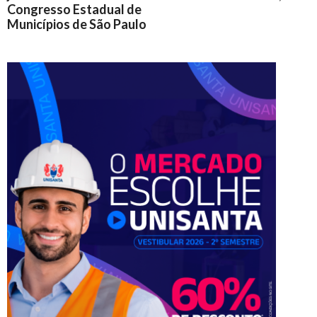
Congresso Estadual de
Municípios de São Paulo