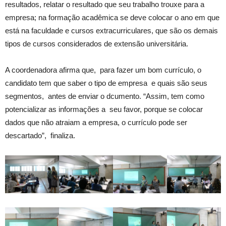
resultados, relatar o resultado que seu trabalho trouxe para a
empresa; na formação acadêmica se deve colocar o ano em que
está na faculdade e cursos extracurriculares, que são os demais
tipos de cursos considerados de extensão universitária.
A coordenadora afirma que, para fazer um bom currículo, o
candidato tem que saber o tipo de empresa e quais são seus
segmentos, antes de enviar o dcumento. “Assim, tem como
potencializar as informações a seu favor, porque se colocar
dados que não atraiam a empresa, o currículo pode ser
descartado”, finaliza.