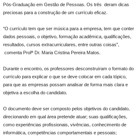
Pós-Graduação em Gestão de Pessoas. Os três deram dicas
preciosas para a construção de um currículo eficaz.
“O currículo tem que ser música para a empresa, tem que conter
dados pessoais, o objetivo, formação acadêmica, qualificações,
resultados, cursos extracurriculares, entre outras coisas”,
comenta Profª Dr. Maria Cristina Pereira Matos.
Durante o encontro, os professores desconstruíram o formato do
currículo para explicar o que se deve colocar em cada tópico,
para que as empresas possam analisar de forma mais clara e
objetiva a escolha do candidato.
O documento deve ser composto pelos objetivos do candidato,
direcionando em qual área pretende atuar; suas qualificações,
como experiências profissionais, vivências, conhecimento de
informática, competências comportamentais e pessoais;