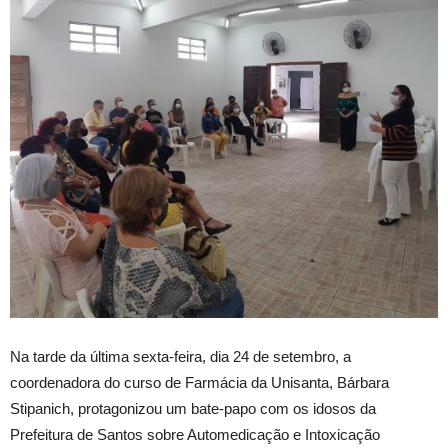
Na tarde da última sexta-feira, dia 24 de setembro, a
coordenadora do curso de Farmácia da Unisanta, Bárbara
Stipanich, protagonizou um bate-papo com os idosos da
Prefeitura de Santos sobre Automedicação e Intoxicação