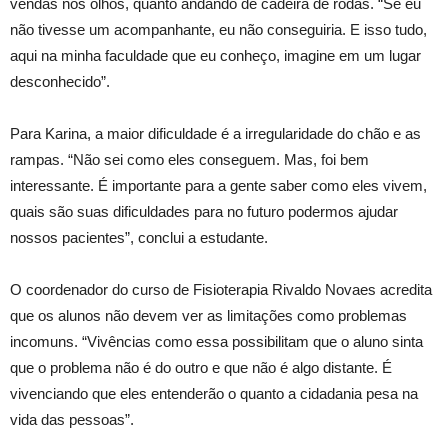
vendas nos olhos, quanto andando de cadeira de rodas. “Se eu
não tivesse um acompanhante, eu não conseguiria. E isso tudo,
aqui na minha faculdade que eu conheço, imagine em um lugar
desconhecido”.
Para Karina, a maior dificuldade é a irregularidade do chão e as
rampas. “Não sei como eles conseguem. Mas, foi bem
interessante. É importante para a gente saber como eles vivem,
quais são suas dificuldades para no futuro podermos ajudar
nossos pacientes”, conclui a estudante.
O coordenador do curso de Fisioterapia Rivaldo Novaes acredita
que os alunos não devem ver as limitações como problemas
incomuns. “Vivências como essa possibilitam que o aluno sinta
que o problema não é do outro e que não é algo distante. É
vivenciando que eles entenderão o quanto a cidadania pesa na
vida das pessoas”.