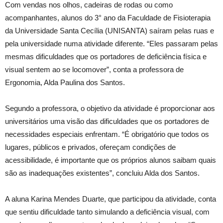
Com vendas nos olhos, cadeiras de rodas ou como
acompanhantes, alunos do 3° ano da Faculdade de Fisioterapia
da Universidade Santa Cecília (UNISANTA) saíram pelas ruas e
pela universidade numa atividade diferente. “Eles passaram pelas
mesmas dificuldades que os portadores de deficiência física e
visual sentem ao se locomover”, conta a professora de
Ergonomia, Alda Paulina dos Santos.
Segundo a professora, o objetivo da atividade é proporcionar aos
universitários uma visão das dificuldades que os portadores de
necessidades especiais enfrentam. “É obrigatório que todos os
lugares, públicos e privados, ofereçam condições de
acessibilidade, é importante que os próprios alunos saibam quais
são as inadequações existentes”, concluiu Alda dos Santos.
A aluna Karina Mendes Duarte, que participou da atividade, conta
que sentiu dificuldade tanto simulando a deficiência visual, com