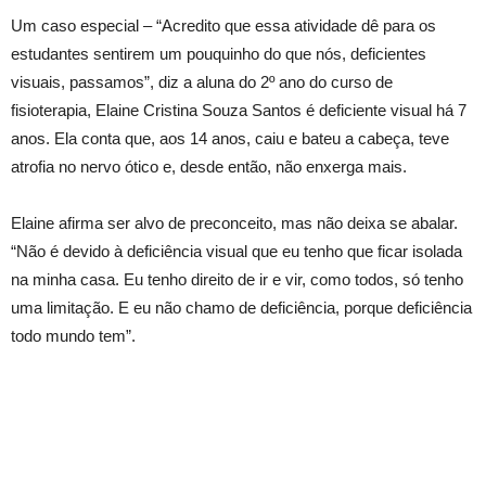
Um caso especial – “Acredito que essa atividade dê para os
estudantes sentirem um pouquinho do que nós, deficientes
visuais, passamos”, diz a aluna do 2º ano do curso de
fisioterapia, Elaine Cristina Souza Santos é deficiente visual há 7
anos. Ela conta que, aos 14 anos, caiu e bateu a cabeça, teve
atrofia no nervo ótico e, desde então, não enxerga mais.
Elaine afirma ser alvo de preconceito, mas não deixa se abalar.
“Não é devido à deficiência visual que eu tenho que ficar isolada
na minha casa. Eu tenho direito de ir e vir, como todos, só tenho
uma limitação. E eu não chamo de deficiência, porque deficiência
todo mundo tem”.