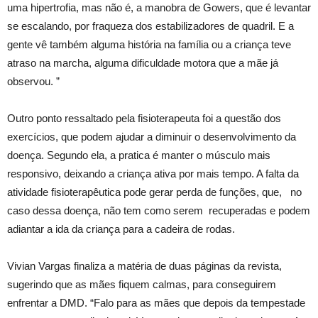
uma hipertrofia, mas não é, a manobra de Gowers, que é levantar
se escalando, por fraqueza dos estabilizadores de quadril. E a
gente vê também alguma história na família ou a criança teve
atraso na marcha, alguma dificuldade motora que a mãe já
observou. ”
Outro ponto ressaltado pela fisioterapeuta foi a questão dos
exercícios, que podem ajudar a diminuir o desenvolvimento da
doença. Segundo ela, a pratica é manter o músculo mais
responsivo, deixando a criança ativa por mais tempo. A falta da
atividade fisioterapêutica pode gerar perda de funções, que, no
caso dessa doença, não tem como serem recuperadas e podem
adiantar a ida da criança para a cadeira de rodas.
Vivian Vargas finaliza a matéria de duas páginas da revista,
sugerindo que as mães fiquem calmas, para conseguirem
enfrentar a DMD. “Falo para as mães que depois da tempestade