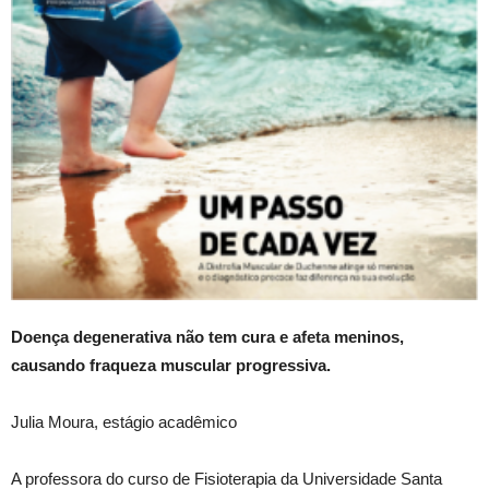
Doença degenerativa não tem cura e afeta meninos,
causando fraqueza muscular progressiva.
Julia Moura, estágio acadêmico
A professora do curso de Fisioterapia da Universidade Santa