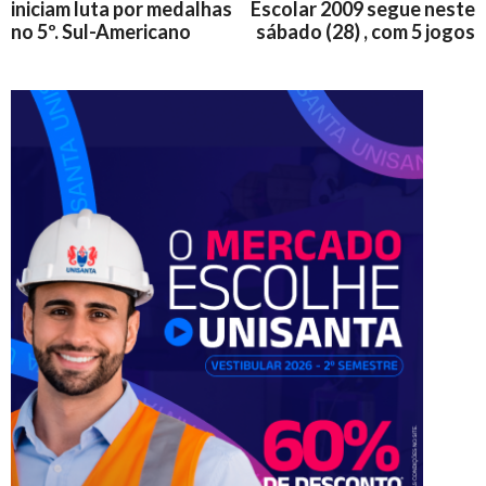
iniciam luta por medalhas
Escolar 2009 segue neste
no 5º. Sul-Americano
sábado (28) , com 5 jogos