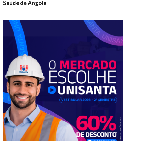
Saúde de Angola