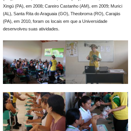
Xingú (PA), em 2008; Careiro Castanho (AM), em 2009; Murici
(AL), Santa Rita do Araguaia (GO), Theobroma (RO), Carajás
(PA), em 2010, foram os locais em que a Universidade
desenvolveu suas atividades.