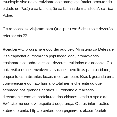
município vive do extrativismo do caranguejo (maior produtor do
estado do Pará) e da fabricação da farinha de mandioca”, explica
Volpe.
Os rondonistas viajaram para Quatipuru em 6 de julho e deverão
retornar dia 22.
Rondon
– O programa é coordenado pelo Ministério da Defesa e
visa capacitar e informar a população local, promovendo
ensinamentos sobre direitos, deveres, cuidados e cidadania. Os
universitários desenvolvem atividades benéficas para a cidade,
enquanto os habitantes locais mostram outro Brasil, gerando uma
convivência e contato humano totalmente diferente do que
acontece nos grandes centros. O trabalho é realizado
diretamente com as prefeituras das cidades, tendo o apoio do
Exército, no que diz respeito à segurança. Outras informações
sobre o projeto: http://projetorondon.pagina-oficial.com/portal/