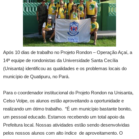
Após 10 dias de trabalho no Projeto Rondon – Operação Açaí, a
14ª equipe de rondonistas da Universidade Santa Cecília
(Unisanta) identificou as qualidades e os problemas locais do
município de Quatipuru, no Pará.
Para o coordenador institucional do Projeto Rondon na Unisanta,
Celso Volpe, os alunos estão aproveitando a oportunidade e
realizando um ótimo trabalho. “É um município bastante bonito,
um pessoal educado. Estamos recebendo um total apoio da
Prefeitura local. Nossas atividades estão sendo desenvolvidas
pelos nossos alunos com alto índice de aproveitamento. O