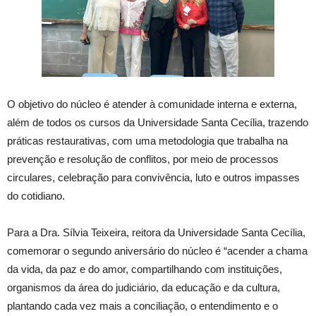
O objetivo do núcleo é atender à comunidade interna e externa,
além de todos os cursos da Universidade Santa Cecília, trazendo
práticas restaurativas, com uma metodologia que trabalha na
prevenção e resolução de conflitos, por meio de processos
circulares, celebração para convivência, luto e outros impasses
do cotidiano.
Para a Dra. Sílvia Teixeira, reitora da Universidade Santa Cecília,
comemorar o segundo aniversário do núcleo é “acender a chama
da vida, da paz e do amor, compartilhando com instituições,
organismos da área do judiciário, da educação e da cultura,
plantando cada vez mais a conciliação, o entendimento e o