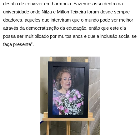
desafio de conviver em harmonia. Fazemos isso dentro da
universidade onde Nilza e Milton Teixeira foram desde sempre
doadores, aqueles que interviram que o mundo pode ser melhor
através da democratização da educação, então que este dia
possa ser multiplicado por muitos anos e que a inclusão social se
faça presente”.