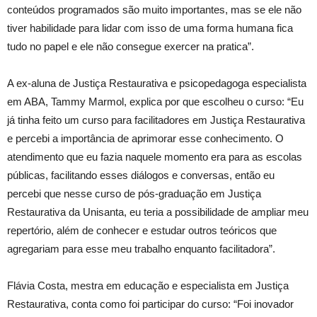
conteúdos programados são muito importantes, mas se ele não
tiver habilidade para lidar com isso de uma forma humana fica
tudo no papel e ele não consegue exercer na pratica”.
A ex-aluna de Justiça Restaurativa e psicopedagoga especialista
em ABA, Tammy Marmol, explica por que escolheu o curso: “Eu
já tinha feito um curso para facilitadores em Justiça Restaurativa
e percebi a importância de aprimorar esse conhecimento. O
atendimento que eu fazia naquele momento era para as escolas
públicas, facilitando esses diálogos e conversas, então eu
percebi que nesse curso de pós-graduação em Justiça
Restaurativa da Unisanta, eu teria a possibilidade de ampliar meu
repertório, além de conhecer e estudar outros teóricos que
agregariam para esse meu trabalho enquanto facilitadora”.
Flávia Costa, mestra em educação e especialista em Justiça
Restaurativa, conta como foi participar do curso: “Foi inovador