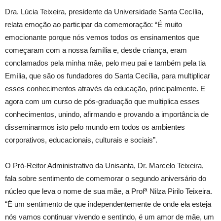
Dra. Lúcia Teixeira, presidente da Universidade Santa Cecília,
relata emoção ao participar da comemoração: “É muito
emocionante porque nós vemos todos os ensinamentos que
começaram com a nossa família e, desde criança, eram
conclamados pela minha mãe, pelo meu pai e também pela tia
Emília, que são os fundadores do Santa Cecília, para multiplicar
esses conhecimentos através da educação, principalmente. E
agora com um curso de pós-graduação que multiplica esses
conhecimentos, unindo, afirmando e provando a importância de
disseminarmos isto pelo mundo em todos os ambientes
corporativos, educacionais, culturais e sociais”.
O Pró-Reitor Administrativo da Unisanta, Dr. Marcelo Teixeira,
fala sobre sentimento de comemorar o segundo aniversário do
núcleo que leva o nome de sua mãe, a Profª Nilza Pirilo Teixeira.
“É um sentimento de que independentemente de onde ela esteja
nós vamos continuar vivendo e sentindo, é um amor de mãe, um