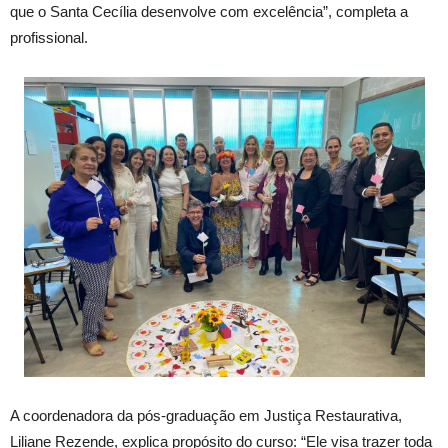
que o Santa Cecília desenvolve com excelência”, completa a
profissional.
A coordenadora da pós-graduação em Justiça Restaurativa,
Liliane Rezende, explica propósito do curso: “Ele visa trazer toda