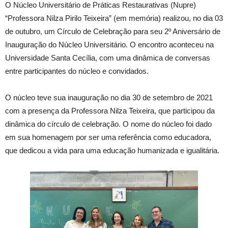
O Núcleo Universitário de Práticas Restaurativas (Nupre)
“Professora Nilza Pirilo Teixeira” (em memória) realizou, no dia 03
de outubro, um Círculo de Celebração para seu 2º Aniversário de
Inauguração do Núcleo Universitário. O encontro aconteceu na
Universidade Santa Cecília, com uma dinâmica de conversas
entre participantes do núcleo e convidados.
O núcleo teve sua inauguração no dia 30 de setembro de 2021
com a presença da Professora Nilza Teixeira, que participou da
dinâmica do círculo de celebração. O nome do núcleo foi dado
em sua homenagem por ser uma referência como educadora,
que dedicou a vida para uma educação humanizada e igualitária.