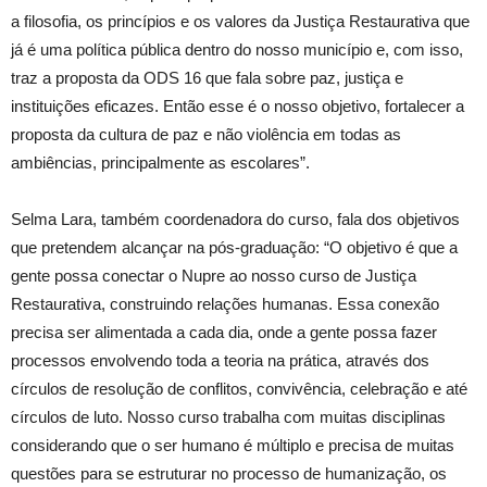
a filosofia, os princípios e os valores da Justiça Restaurativa que
já é uma política pública dentro do nosso município e, com isso,
traz a proposta da ODS 16 que fala sobre paz, justiça e
instituições eficazes. Então esse é o nosso objetivo, fortalecer a
proposta da cultura de paz e não violência em todas as
ambiências, principalmente as escolares”.
Selma Lara, também coordenadora do curso, fala dos objetivos
que pretendem alcançar na pós-graduação: “O objetivo é que a
gente possa conectar o Nupre ao nosso curso de Justiça
Restaurativa, construindo relações humanas. Essa conexão
precisa ser alimentada a cada dia, onde a gente possa fazer
processos envolvendo toda a teoria na prática, através dos
círculos de resolução de conflitos, convivência, celebração e até
círculos de luto. Nosso curso trabalha com muitas disciplinas
considerando que o ser humano é múltiplo e precisa de muitas
questões para se estruturar no processo de humanização, os