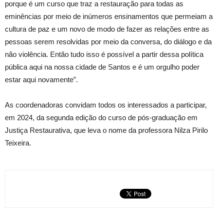
porque é um curso que traz a restauração para todas as
eminências por meio de inúmeros ensinamentos que permeiam a
cultura de paz e um novo de modo de fazer as relações entre as
pessoas serem resolvidas por meio da conversa, do diálogo e da
não violência. Então tudo isso é possível a partir dessa política
pública aqui na nossa cidade de Santos e é um orgulho poder
estar aqui novamente”.
As coordenadoras convidam todos os interessados a participar,
em 2024, da segunda edição do curso de pós-graduação em
Justiça Restaurativa, que leva o nome da professora Nilza Pirilo
Teixeira.