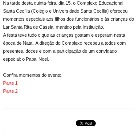
Na tarde desta quinta-feira, dia 15, o Complexo Educacional
Santa Cecília (Colégio e Universidade Santa Cecília) ofereceu
momentos especiais aos filhos dos funcionários e às crianças do
Lar Santa Rita de Cássia, mantido pela Instituição.
A festa teve tudo o que as crianças gostam e esperam nesta
época de Natal. A direção do Complexo recebeu a todos com
presentes, doces e com a participação de um convidado
especial: o Papai Noel.
Confira momentos do evento.
Parte 1
Parte 2