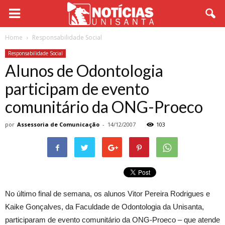
Home
Responsabilidade Social
Responsabilidade Social
Alunos de Odontologia
participam de evento
comunitário da ONG-Proeco
por
Assessoria de Comunicação
-
14/12/2007
103
No último final de semana, os alunos Vitor Pereira Rodrigues e
Kaike Gonçalves, da Faculdade de Odontologia da Unisanta,
participaram de evento comunitário da ONG-Proeco – que atende