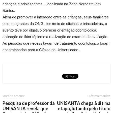
crianças e adolescentes – localizada na Zona Noroeste, em
Santos.
Além de promover a interação entre as crianças, seus familiares
e os integrantes da ONG, por meio de oficinas e brincadeiras, o
evento teve por objetivo oferecer orientação odontológica,
aplicação de flúor tópico e a realização de exames de avaliação.
As pessoas que necessitavam de tratamento odontológico foram
encaminhados para a Clínica da Universidade.
Matéria anterior
Próxima matéria
Pesquisa de professor da
UNISANTA chega à última
UNISANTA revela que
etapa, lutando pelo título