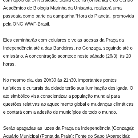
Acadêmico de Biologia Marinha da Unisanta, realizará uma
passeata como parte da campanha “Hora do Planeta’, promovida
pela ONG WWF-Brasil.
Eles caminharão com celulares e velas acesas da Praça da
Independência até a das Bandeiras, no Gonzaga, seguindo até o
emissário. A concentração acontece neste sábado (26/3), às 20
horas.
No mesmo dia, das 20h30 às 21h30, importantes pontos
turísticos e culturais da cidade terão sua iluminação desligada. O
ato simbólico visa conscientizar a população mundial para
questões relativas ao aquecimento global e mudanças climáticas
e contará com a adesão de municípios de todo o mundo.
Serão apagadas as luzes da Praça da Independência (Gonzaga);
Aquário Municipal (Ponta da Praia); Fonte do Sapo (Aparecida);