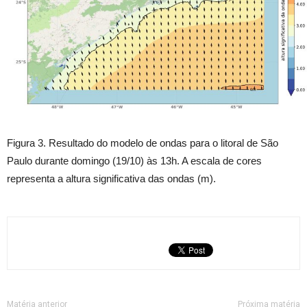
Figura 3. Resultado do modelo de ondas para o litoral de São
Paulo durante domingo (19/10) às 13h. A escala de cores
representa a altura significativa das ondas (m).
Matéria anterior
Próxima matéria