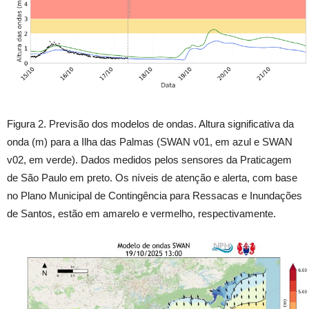
Figura 2. Previsão dos modelos de ondas. Altura significativa da
onda (m) para a Ilha das Palmas (SWAN v01, em azul e SWAN
v02, em verde). Dados medidos pelos sensores da Praticagem
de São Paulo em preto. Os níveis de atenção e alerta, com base
no Plano Municipal de Contingência para Ressacas e Inundações
de Santos, estão em amarelo e vermelho, respectivamente.