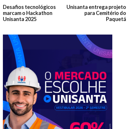
Desafios tecnológicos
Unisanta entrega projeto
marcam o Hackathon
para Cemitério do
Unisanta 2025
Paquetá