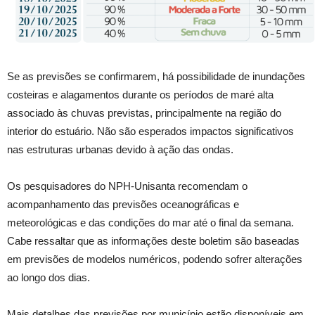
Se as previsões se confirmarem, há possibilidade de inundações
costeiras e alagamentos durante os períodos de maré alta
associado às chuvas previstas, principalmente na região do
interior do estuário. Não são esperados impactos significativos
nas estruturas urbanas devido à ação das ondas.
Os pesquisadores do NPH-Unisanta recomendam o
acompanhamento das previsões oceanográficas e
meteorológicas e das condições do mar até o final da semana.
Cabe ressaltar que as informações deste boletim são baseadas
em previsões de modelos numéricos, podendo sofrer alterações
ao longo dos dias.
Mais detalhes das previsões por município estão disponíveis em