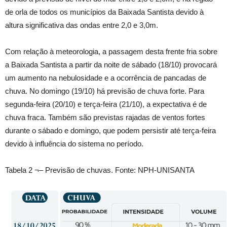
de orla de todos os municípios da Baixada Santista devido à
altura significativa das ondas entre 2,0 e 3,0m.
Com relação à meteorologia, a passagem desta frente fria sobre
a Baixada Santista a partir da noite de sábado (18/10) provocará
um aumento na nebulosidade e a ocorrência de pancadas de
chuva. No domingo (19/10) há previsão de chuva forte. Para
segunda-feira (20/10) e terça-feira (21/10), a expectativa é de
chuva fraca. Também são previstas rajadas de ventos fortes
durante o sábado e domingo, que podem persistir até terça-feira
devido à influência do sistema no período.
Tabela 2 ¬– Previsão de chuvas. Fonte: NPH-UNISANTA