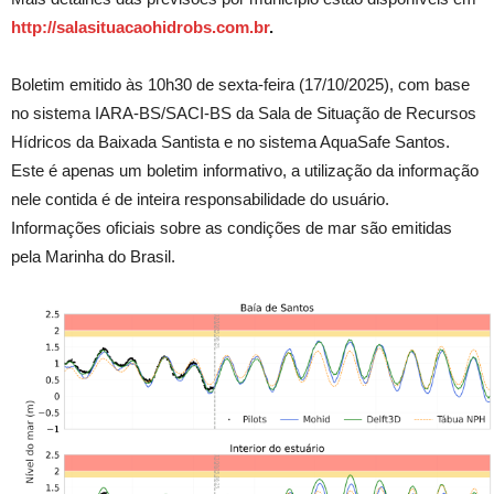
http://salasituacaohidrobs.com.br
.
Boletim emitido às 10h30 de sexta-feira (17/10/2025), com base
no sistema IARA-BS/SACI-BS da Sala de Situação de Recursos
Hídricos da Baixada Santista e no sistema AquaSafe Santos.
Este é apenas um boletim informativo, a utilização da informação
nele contida é de inteira responsabilidade do usuário.
Informações oficiais sobre as condições de mar são emitidas
pela Marinha do Brasil.