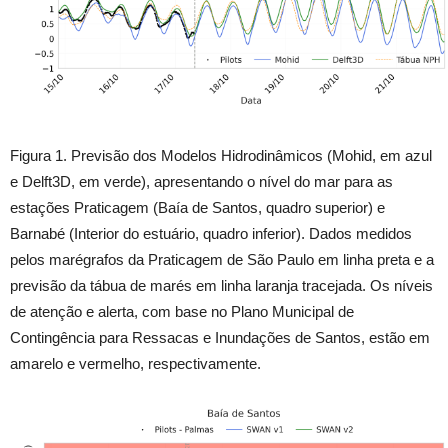
Figura 1. Previsão dos Modelos Hidrodinâmicos (Mohid, em azul
e Delft3D, em verde), apresentando o nível do mar para as
estações Praticagem (Baía de Santos, quadro superior) e
Barnabé (Interior do estuário, quadro inferior). Dados medidos
pelos marégrafos da Praticagem de São Paulo em linha preta e a
previsão da tábua de marés em linha laranja tracejada. Os níveis
de atenção e alerta, com base no Plano Municipal de
Contingência para Ressacas e Inundações de Santos, estão em
amarelo e vermelho, respectivamente.