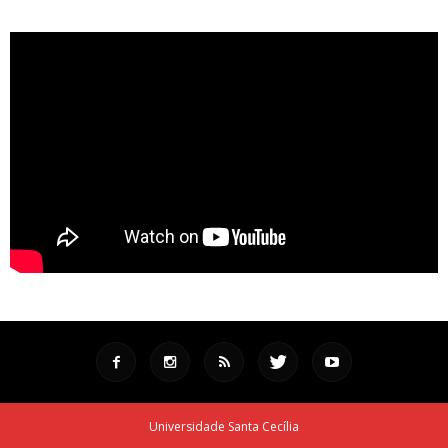
Universidade Santa Cecília