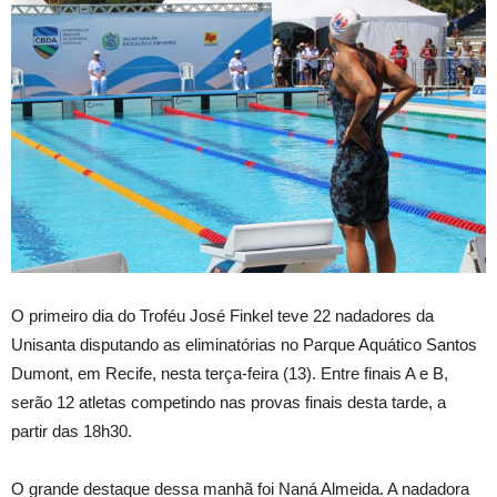
O primeiro dia do Troféu José Finkel teve 22 nadadores da
Unisanta disputando as eliminatórias no Parque Aquático Santos
Dumont, em Recife, nesta terça-feira (13). Entre finais A e B,
serão 12 atletas competindo nas provas finais desta tarde, a
partir das 18h30.
O grande destaque dessa manhã foi Naná Almeida. A nadadora