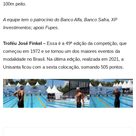
100m peito.
A equipe tem o patrocínio do Banco Alfa, Banco Safra, XP
Investimentos; apoio Fupes.
Troféu José Finkel –
Essa é a 49ª edição da competição, que
começou em 1972 e se tornou um dos maiores eventos da
modalidade no Brasil. Na última edição, realizada em 2021, a
Unisanta ficou com a sexta colocação, somando 505 pontos.