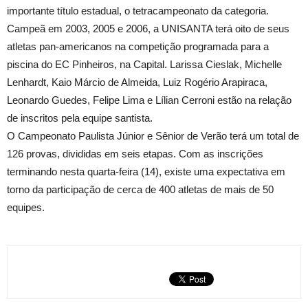
importante título estadual, o tetracampeonato da categoria.
Campeã em 2003, 2005 e
2006, a
UNISANTA terá oito de seus
atletas pan-americanos na competição programada para a
piscina do EC Pinheiros, na Capital. Larissa Cieslak, Michelle
Lenhardt, Kaio Márcio de Almeida, Luiz Rogério Arapiraca,
Leonardo Guedes, Felipe Lima e Lílian Cerroni estão na relação
de inscritos pela equipe santista.
O Campeonato Paulista Júnior e Sênior de Verão terá um total de
126 provas, divididas em seis etapas. Com as inscrições
terminando nesta quarta-feira (14), existe uma expectativa em
torno da participação de cerca de 400 atletas de mais de 50
equipes.