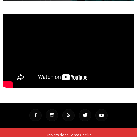
Universidade Santa Cecília