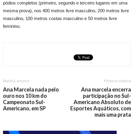
pódios completos (primeiro, segundo e terceiro lugares em uma
mesma prova), nos 400 metros livre masculino, 200 metros livre
masculino, 100 metros costas masculino e 50 metros livre
feminino.
Matéria anterior
Próxima matéria
Ana Marcela nada pelo
Ana marcela encerra
ouro nos 10 km do
participação no Sul-
Campeonato Sul-
Americano Absoluto de
Americano, em SP
Esportes Aquáticos, com
mais uma prata