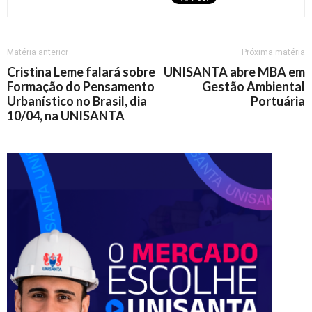
Matéria anterior
Próxima matéria
Cristina Leme falará sobre
UNISANTA abre MBA em
Formação do Pensamento
Gestão Ambiental
Urbanístico no Brasil, dia
Portuária
10/04, na UNISANTA