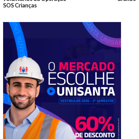
SOS Crianças