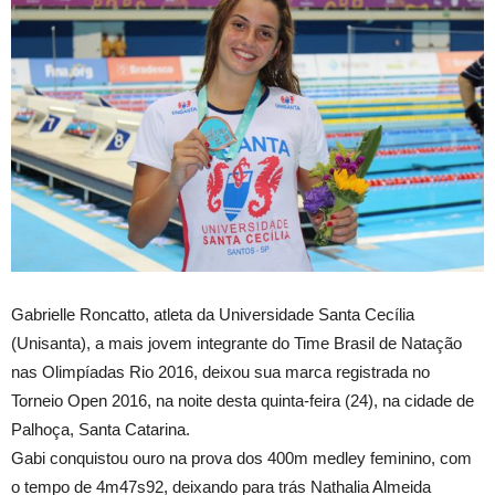
Gabrielle Roncatto, atleta da Universidade Santa Cecília
(Unisanta), a mais jovem integrante do Time Brasil de Natação
nas Olimpíadas Rio 2016, deixou sua marca registrada no
Torneio Open 2016, na noite desta quinta-feira (24), na cidade de
Palhoça, Santa Catarina.
Gabi conquistou ouro na prova dos 400m medley feminino, com
o tempo de 4m47s92, deixando para trás Nathalia Almeida