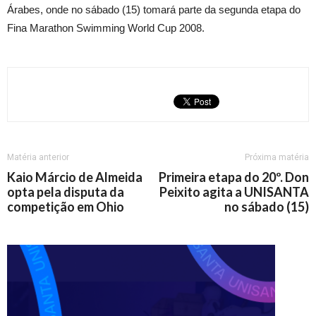
Árabes, onde no sábado (15) tomará parte da segunda etapa do
Fina Marathon Swimming World Cup 2008.
Matéria anterior
Próxima matéria
Kaio Márcio de Almeida
Primeira etapa do 20º. Don
opta pela disputa da
Peixito agita a UNISANTA
competição em Ohio
no sábado (15)