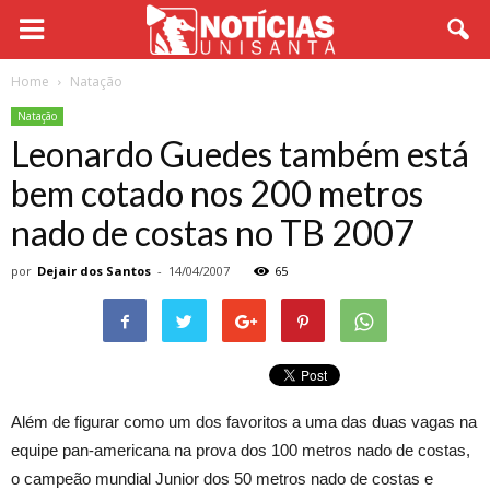
Home
Natação
Natação
Leonardo Guedes também está
bem cotado nos 200 metros
nado de costas no TB 2007
por
Dejair dos Santos
-
14/04/2007
65
Além de figurar como um dos favoritos a uma das duas vagas na
equipe pan-americana na prova dos 100 metros nado de costas,
o campeão mundial Junior dos 50 metros nado de costas e