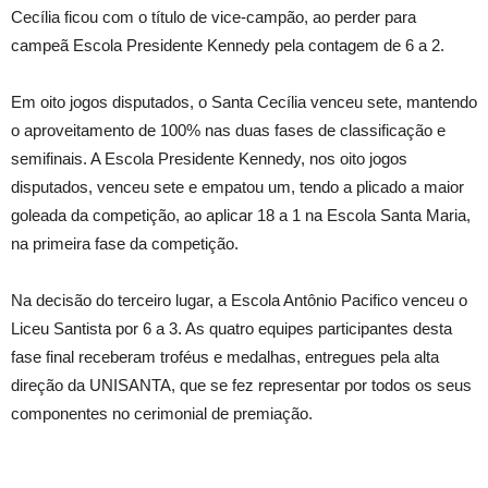
Cecília ficou com o título de vice-campão, ao perder para
campeã Escola Presidente Kennedy pela contagem de 6 a 2.
Em oito jogos disputados, o Santa Cecília venceu sete, mantendo
o aproveitamento de 100% nas duas fases de classificação e
semifinais. A Escola Presidente Kennedy, nos oito jogos
disputados, venceu sete e empatou um, tendo a plicado a maior
goleada da competição, ao aplicar 18 a 1 na Escola Santa Maria,
na primeira fase da competição.
Na decisão do terceiro lugar, a Escola Antônio Pacifico venceu o
Liceu Santista por 6 a 3. As quatro equipes participantes desta
fase final receberam troféus e medalhas, entregues pela alta
direção da UNISANTA, que se fez representar por todos os seus
componentes no cerimonial de premiação.