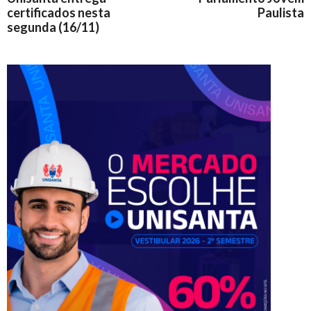
certificados nesta
Paulista
segunda (16/11)