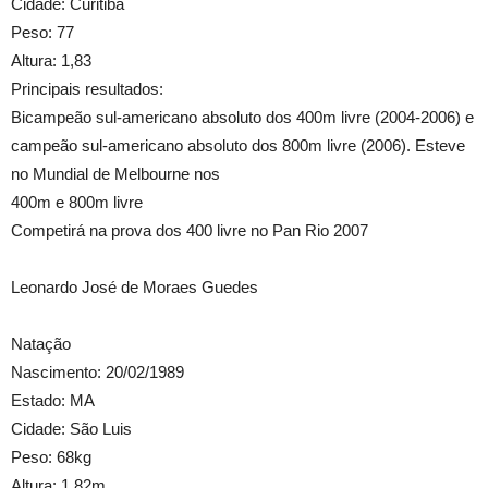
Cidade: Curitiba
Peso: 77
Altura: 1,83
Principais resultados:
Bicampeão sul-americano absoluto dos 400m livre (2004-2006) e
campeão sul-americano absoluto dos 800m livre (2006). Esteve
no Mundial de Melbourne nos
400m e 800m livre
Competirá na prova dos 400 livre no Pan Rio 2007
Leonardo José de Moraes Guedes
Natação
Nascimento: 20/02/1989
Estado: MA
Cidade: São Luis
Peso: 68kg
Altura: 1,82m