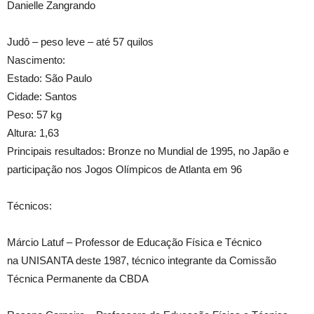
Danielle Zangrando
Judô – peso leve – até 57 quilos
Nascimento:
Estado: São Paulo
Cidade: Santos
Peso: 57 kg
Altura: 1,63
Principais resultados: Bronze no Mundial de 1995, no Japão e
participação nos Jogos Olímpicos de Atlanta em 96
Técnicos:
Márcio Latuf – Professor de Educação Física e Técnico
na UNISANTA deste 1987, técnico integrante da Comissão
Técnica Permanente da CBDA