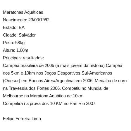
Maratonas Aquáticas
Nascimento: 23/03/1992
Estado: BA
Cidade: Salvador
Peso: 58kg
Altura: 1,60m
Principais resultados:
Campeã brasileira de 2006 (a mais jovem da história) Campeã
dos 5km e 10km nos Jogos Desportivos Sul-Americanos
(Odesur) em Buenos Aires/Argentina, em 2006. Medalha de ouro
na Travessia dos Fortes 2006. Competiu no Mundial de
Melbourne na Maratona Aquática de 10km
Competirá na prova dos 10 KM no Pan Rio 2007
Felipe Ferreira Lima