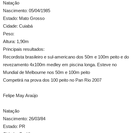
Natação
Nascimento: 05/04/1985
Estado: Mato Grosso
Cidade: Cuiabá
Peso:
Altura: 1,90m
Principais resultados:
Recordista brasileiro e sul-americano dos 50m e 100m peito e do
revezamento 4x100m medley em piscina longa. Esteve no
Mundial de Melbourne nos 50m e 100m peito
Competirá na prova dos 100 peito no Pan Rio 2007
Felipe May Araújo
Natação
Nascimento: 26/03/84
Estado: PR