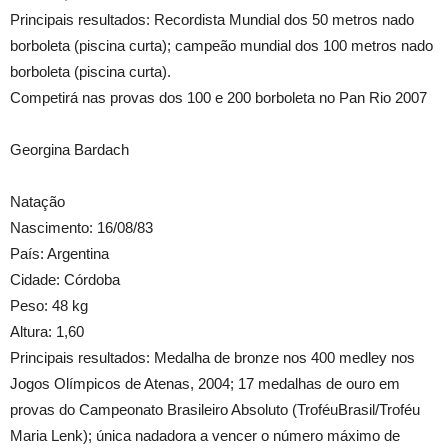
Principais resultados: Recordista Mundial dos 50 metros nado
borboleta (piscina curta); campeão mundial dos 100 metros nado
borboleta (piscina curta).
Competirá nas provas dos 100 e 200 borboleta no Pan Rio 2007
Georgina Bardach
Natação
Nascimento: 16/08/83
País: Argentina
Cidade: Córdoba
Peso: 48 kg
Altura: 1,60
Principais resultados: Medalha de bronze nos 400 medley nos
Jogos Olímpicos de Atenas, 2004; 17 medalhas de ouro em
provas do Campeonato Brasileiro Absoluto (TroféuBrasil/Troféu
Maria Lenk); única nadadora a vencer o número máximo de