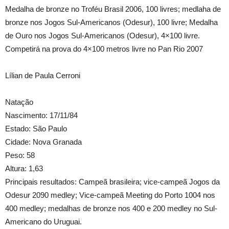
Medalha de bronze no Troféu Brasil 2006, 100 livres; medlaha de
bronze nos Jogos Sul-Americanos (Odesur), 100 livre; Medalha
de Ouro nos Jogos Sul-Americanos (Odesur), 4×100 livre.
Competirá na prova do 4×100 metros livre no Pan Rio 2007
Lílian de Paula Cerroni
Natação
Nascimento: 17/11/84
Estado: São Paulo
Cidade: Nova Granada
Peso: 58
Altura: 1,63
Principais resultados: Campeã brasileira; vice-campeã Jogos da
Odesur 2090 medley; Vice-campeã Meeting do Porto 1004 nos
400 medley; medalhas de bronze nos 400 e 200 medley no Sul-
Americano do Uruguai.