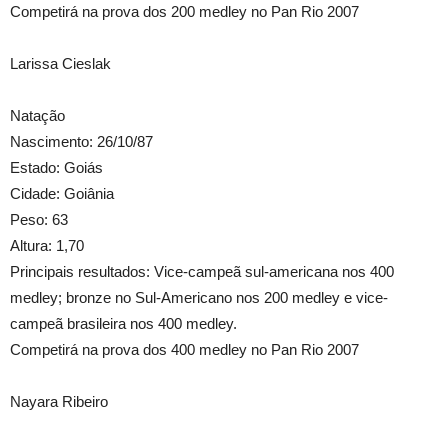
Competirá na prova dos 200 medley no Pan Rio 2007
Larissa Cieslak
Natação
Nascimento: 26/10/87
Estado: Goiás
Cidade: Goiânia
Peso: 63
Altura: 1,70
Principais resultados: Vice-campeã sul-americana nos 400
medley; bronze no Sul-Americano nos 200 medley e vice-
campeã brasileira nos 400 medley.
Competirá na prova dos 400 medley no Pan Rio 2007
Nayara Ribeiro