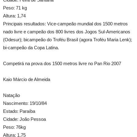
Peso: 71 kg
Altura: 1,74
Principais resultados: Vice-campeão mundial dos 1500 metros
nado livre e campeão dos 800 livres dos Jogos Sul-Americanos
(Odesur); bicampeão do Troféu Brasil (agora Troféu Maria Lenk);
bi-campeão da Copa Latina.
Competirá na prova dos 1500 metros livre no Pan Rio 2007
Kaio Márcio de Almeida
Natação
Nascimento: 19/10/84
Estado: Paraíba
Cidade: João Pessoa
Peso: 76kg
Altura: 1,75