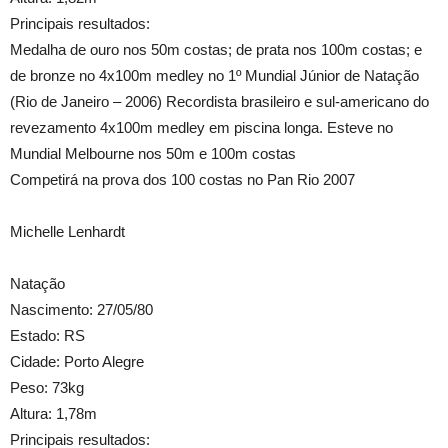
Principais resultados:
Medalha de ouro nos 50m costas; de prata nos 100m costas; e
de bronze no 4x100m medley no 1º Mundial Júnior de Natação
(Rio de Janeiro – 2006) Recordista brasileiro e sul-americano do
revezamento 4x100m medley em piscina longa. Esteve no
Mundial Melbourne nos 50m e 100m costas
Competirá na prova dos 100 costas no Pan Rio 2007
Michelle Lenhardt
Natação
Nascimento: 27/05/80
Estado: RS
Cidade: Porto Alegre
Peso: 73kg
Altura: 1,78m
Principais resultados: