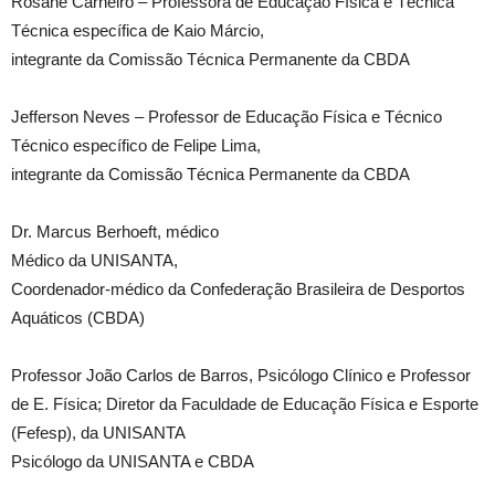
Rosane Carneiro – Professora de Educação Física e Técnica
Técnica específica de Kaio Márcio,
integrante da Comissão Técnica Permanente da CBDA
Jefferson Neves – Professor de Educação Física e Técnico
Técnico específico de Felipe Lima,
integrante da Comissão Técnica Permanente da CBDA
Dr. Marcus Berhoeft, médico
Médico da UNISANTA,
Coordenador-médico da Confederação Brasileira de Desportos
Aquáticos (CBDA)
Professor João Carlos de Barros, Psicólogo Clínico e Professor
de E. Física; Diretor da Faculdade de Educação Física e Esporte
(Fefesp), da UNISANTA
Psicólogo da UNISANTA e CBDA