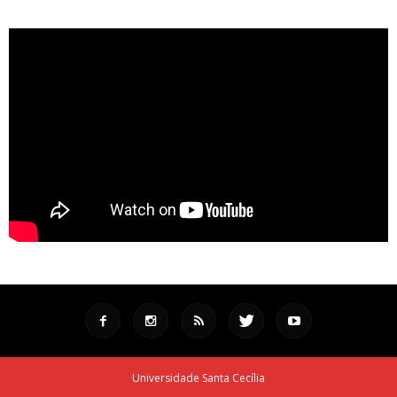
Universidade Santa Cecília