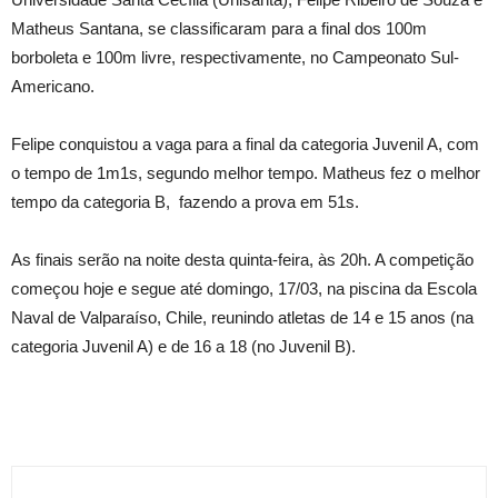
Matheus Santana, se classificaram para a final dos 100m
borboleta e 100m livre, respectivamente, no Campeonato Sul-
Americano.
Felipe conquistou a vaga para a final da categoria Juvenil A, com
o tempo de 1m1s, segundo melhor tempo. Matheus fez o melhor
tempo da categoria B, fazendo a prova em 51s.
As finais serão na noite desta quinta-feira, às 20h. A competição
começou hoje e segue até domingo, 17/03, na piscina da Escola
Naval de Valparaíso, Chile, reunindo atletas de 14 e 15 anos (na
categoria Juvenil A) e de 16 a 18 (no Juvenil B).