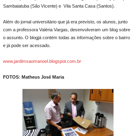
Sambaiatuba (São Vicente) e Vila Santa Casa (Santos).
Além do jornal universitário que já era previsto, os alunos, junto
com a professora Valéria Vargas, desenvolveram um blog sobre
o assunto. O blogjá contém todas as informações sobre o bairro
e já pode ser acessado.
www.jardimsaomanoel.blogspot.com.br
FOTOS: Matheus José Maria