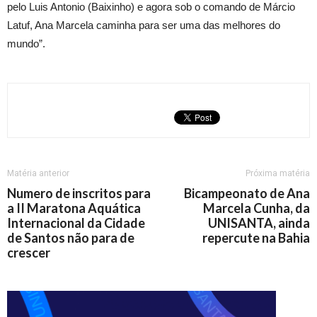
pelo Luis Antonio (Baixinho) e agora sob o comando de Márcio
Latuf, Ana Marcela caminha para ser uma das melhores do
mundo”.
Matéria anterior
Próxima matéria
Numero de inscritos para
Bicampeonato de Ana
a II Maratona Aquática
Marcela Cunha, da
Internacional da Cidade
UNISANTA, ainda
de Santos não para de
repercute na Bahia
crescer