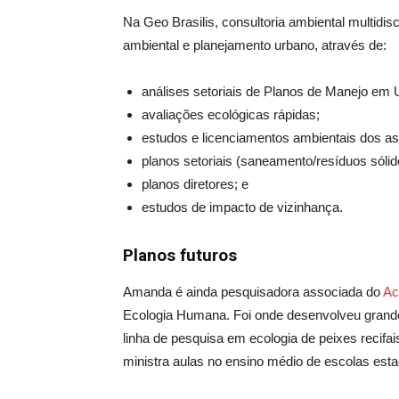
Na Geo Brasilis, consultoria ambiental multidisc
ambiental e planejamento urbano, através de:
análises setoriais de Planos de Manejo em
avaliações ecológicas rápidas;
estudos e licenciamentos ambientais dos as
planos setoriais (saneamento/resíduos sólid
planos diretores; e
estudos de impacto de vizinhança.
Planos futuros
Amanda é ainda pesquisadora associada do
Ac
Ecologia Humana. Foi onde desenvolveu grande 
linha de pesquisa em ecologia de peixes recifa
ministra aulas no ensino médio de escolas est