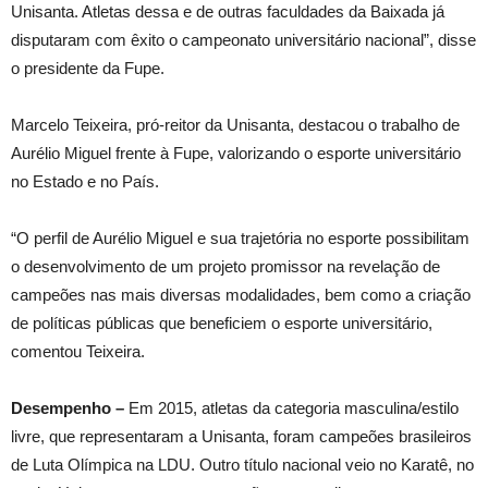
Unisanta. Atletas dessa e de outras faculdades da Baixada já
disputaram com êxito o campeonato universitário nacional”, disse
o presidente da Fupe.
Marcelo Teixeira, pró-reitor da Unisanta, destacou o trabalho de
Aurélio Miguel frente à Fupe, valorizando o esporte universitário
no Estado e no País.
“O perfil de Aurélio Miguel e sua trajetória no esporte possibilitam
o desenvolvimento de um projeto promissor na revelação de
campeões nas mais diversas modalidades, bem como a criação
de políticas públicas que beneficiem o esporte universitário,
comentou Teixeira.
Desempenho –
Em 2015, atletas da categoria masculina/estilo
livre, que representaram a Unisanta, foram campeões brasileiros
de Luta Olímpica na LDU. Outro título nacional veio no Karatê, no