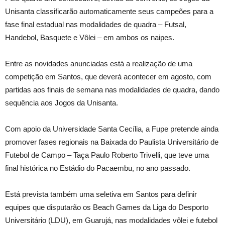
Unisanta classificarão automaticamente seus campeões para a
fase final estadual nas modalidades de quadra – Futsal,
Handebol, Basquete e Vôlei – em ambos os naipes.
Entre as novidades anunciadas está a realização de uma
competição em Santos, que deverá acontecer em agosto, com
partidas aos finais de semana nas modalidades de quadra, dando
sequência aos Jogos da Unisanta.
Com apoio da Universidade Santa Cecília, a Fupe pretende ainda
promover fases regionais na Baixada do Paulista Universitário de
Futebol de Campo – Taça Paulo Roberto Trivelli, que teve uma
final histórica no Estádio do Pacaembu, no ano passado.
Está prevista também uma seletiva em Santos para definir
equipes que disputarão os Beach Games da Liga do Desporto
Universitário (LDU), em Guarujá, nas modalidades vôlei e futebol