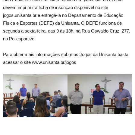
devem imprimir a ficha de inscrição disponível no site
jogos.unisanta.br e entregá-la no Departamento de Educação
Física e Esportes (DEFE) da Unisanta. O DEFE funciona de
segunda a sexta-feira, das 9 às 18h, na Rua Oswaldo Cruz, 277,
no Poliesportivo.
Para obter mais informações sobre os Jogos da Unisanta basta
acessar o site www.unisanta.br/jogos