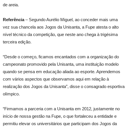
de areia.
Referência
– Segundo Aurélio Miguel, ao conceder mais uma
vez sua chancela aos Jogos da Unisanta, a Fupe atesta o alto
nível técnico da competição, que neste ano chega à trigésima
terceira edição.
“Desde o começo, ficamos encantados com a organização do
campeonato promovido pela Unisanta, uma instituição modelo
quando se pensa em educação aliada ao esporte. Aprendemos
com vários aspectos que observamos aqui em relação à
realização dos Jogos da Unisanta”, disse o consagrado esportiva
olímpico.
“Firmamos a parceria com a Unisanta em 2012, justamente no
início de nossa gestão na Fupe, o que fortaleceu a entidade e
permitiu elevar os universitários que participam dos Jogos da