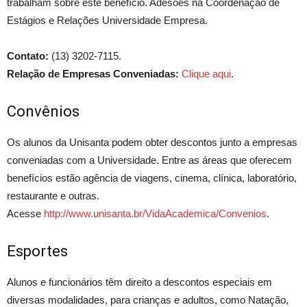
trabalham sobre este benefício. Adesões na Coordenação de
Estágios e Relações Universidade Empresa.
Contato:
(13) 3202-7115.
Relação de Empresas Conveniadas:
Clique aqui
.
Convênios
Os alunos da Unisanta podem obter descontos junto a empresas
conveniadas com a Universidade. Entre as áreas que oferecem
benefícios estão agência de viagens, cinema, clínica, laboratório,
restaurante e outras.
Acesse
http://www.unisanta.br/VidaAcademica/Convenios
.
Esportes
Alunos e funcionários têm direito a descontos especiais em
diversas modalidades, para crianças e adultos, como Natação,