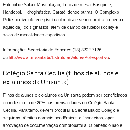
Futebol de Salão, Musculação, Tênis de mesa, Basquete,
Handebol, Hidroginástica, Caratê, dentre outras. O Complexo
Poliesportivo oferece piscina olímpica e semiolímpica (coberta e
aquecida), dois ginásios, além de campo de futebol society e
salas de modalidades esportivas.
Informações Secretaria de Esportes (13) 3202-7126
ou
http://www.unisanta.br/Estrutura/ValoresPoliesportivo
.
Colégio Santa Cecília (filhos de alunos e
ex-alunos da Unisanta)
Filhos de alunos e ex-alunos da Unisanta podem ser beneficiados
com desconto de 20% nas mensalidades do Colégio Santa
Cecília. Para tanto, devem procurar a Secretaria do Colégio e
seguir os trâmites normais acadêmicos e financeiros, após
aprovação de documentação comprobatória. O benefício não é