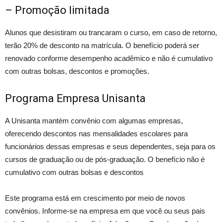
– Promoção limitada
Alunos que desistiram ou trancaram o curso, em caso de retorno,
terão 20% de desconto na matrícula. O benefício poderá ser
renovado conforme desempenho acadêmico e não é cumulativo
com outras bolsas, descontos e promoções.
Programa Empresa Unisanta
A Unisanta mantém convênio com algumas empresas,
oferecendo descontos nas mensalidades escolares para
funcionários dessas empresas e seus dependentes, seja para os
cursos de graduação ou de pós-graduação. O benefício não é
cumulativo com outras bolsas e descontos
Este programa está em crescimento por meio de novos
convênios. Informe-se na empresa em que você ou seus pais