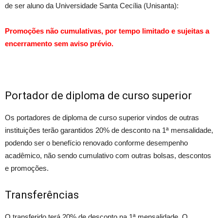
de ser aluno da Universidade Santa Cecília (Unisanta):
Promoções não cumulativas, por tempo limitado e sujeitas a
encerramento sem aviso prévio.
Portador de diploma de curso superior
Os portadores de diploma de curso superior vindos de outras
instituições terão garantidos 20% de desconto na 1ª mensalidade,
podendo ser o benefício renovado conforme desempenho
acadêmico, não sendo cumulativo com outras bolsas, descontos
e promoções.
Transferências
O transferido terá 20% de desconto na 1ª mensalidade. O