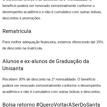
benefício poderá ser renovado semestralmente conforme o
desempenho acadêmico e não é cumulativo com outras bolsas,
descontos e promoções.
Rematrícula
Para melhor adequação financeira, estamos oferecendo até 15%
de desconto na matrícula.
Alunos e ex-alunos de Graduação da
Unisanta
Recebem 30% de desconto na 1ª mensalidade. O benefício
poderá ser renovado semestralmente conforme o desempenho
acadêmico e não é cumulativo com outras bolsas e descontos.
Bolsa retorno #QueroVoltarASerDoSanta