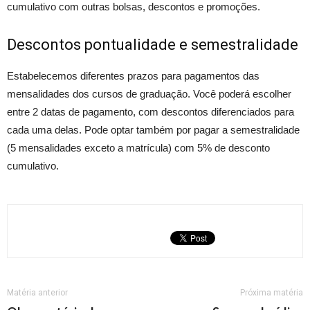
cumulativo com outras bolsas, descontos e promoções.
Descontos pontualidade e semestralidade
Estabelecemos diferentes prazos para pagamentos das
mensalidades dos cursos de graduação. Você poderá escolher
entre 2 datas de pagamento, com descontos diferenciados para
cada uma delas. Pode optar também por pagar a semestralidade
(5 mensalidades exceto a matrícula) com 5% de desconto
cumulativo.
Matéria anterior
Próxima matéria