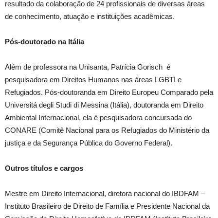
resultado da colaboração de 24 profissionais de diversas áreas
de conhecimento, atuação e instituições acadêmicas.
Pós-doutorado na Itália
Além de professora na Unisanta, Patrícia Gorisch é
pesquisadora em Direitos Humanos nas áreas LGBTI e
Refugiados. Pós-doutoranda em Direito Europeu Comparado pela
Universitá degli Studi di Messina (Itália), doutoranda em Direito
Ambiental Internacional, ela é pesquisadora concursada do
CONARE (Comitê Nacional para os Refugiados do Ministério da
justiça e da Segurança Pública do Governo Federal).
Outros títulos e cargos
Mestre em Direito Internacional, diretora nacional do IBDFAM –
Instituto Brasileiro de Direito de Família e Presidente Nacional da