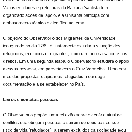
Várias entidades e prefeituras da Baixada Santista têm
organizado ações de apoio, e a Unisanta participa com
embasamento técnico e científico ao tema.
O objetivo do Observatório dos Migrantes da Universidade,
inaugurado no dia 12/6 , é justamente estudar a situação dos
refugiados, excluídos e migrantes, com um foco na saúde e nos
direitos. Em uma segunda etapa, o Observatório estudará o apoio
a essas pessoas, em parceria com a Cruz Vermelha. Uma das
medidas propostas é ajudar os refugiados a conseguir
documentação e a se estabelecer no País.
Livros e contatos pessoais
O Observatório propõe uma reflexão sobre o cenário atual de
conflitos que obrigam pessoas a saírem de seus países sob
risco de vida (refugiados), a serem excluídos da sociedade e/ou