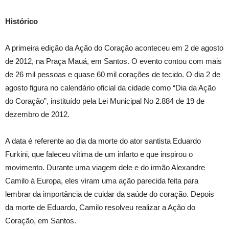
Histórico
A primeira edição da Ação do Coração aconteceu em 2 de agosto
de 2012, na Praça Mauá, em Santos. O evento contou com mais
de 26 mil pessoas e quase 60 mil corações de tecido. O dia 2 de
agosto figura no calendário oficial da cidade como “Dia da Ação
do Coração”, instituído pela Lei Municipal No 2.884 de 19 de
dezembro de 2012.
A data é referente ao dia da morte do ator santista Eduardo
Furkini, que faleceu vítima de um infarto e que inspirou o
movimento. Durante uma viagem dele e do irmão Alexandre
Camilo à Europa, eles viram uma ação parecida feita para
lembrar da importância de cuidar da saúde do coração. Depois
da morte de Eduardo, Camilo resolveu realizar a Ação do
Coração, em Santos.