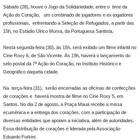
Sábado (28), houve o Jogo da Solidariedade, entre o time da
Ação do Coração, um combinado de jogadores e ex-jogadores
profissionais, enfrentando a Seleção de Refugiados, a partir das
15h, no Estádio Ulrico Mursa, da Portuguesa Santista.
Nesta segunda-feira (30), às 15h, será exibido um filme infantil no
Cine Roxy 6, de São Vicente. Às 19h, haverá o lançamento do
selo postal da 7ª Ação do Coração, no Instituto Histórico e
Geográfico daquela cidade.
Na terça-feira (31), serão encerradas as oficinas de confecções
de corações e haverá mostra de filme no Cine Roxy 5, em
Santos. No dia 2 de agosto, a Praça Mauá recebe a missa
ecumênica e a entrega dos corações, com a participação de
diversas entidades que apoiam a iniciativa, além de autoridades.
Essa distribuição de corações é liderada pela Associação
Eduardo Furkini.