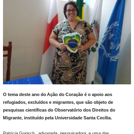
O tema deste ano do Ação do Coração é o apoio aos
refugiados, excluídos e migrantes, que são objeto de
pesquisas científicas do Observatório dos Direitos do
Migrante, instituído pela Universidade Santa Cecília.
Patrícia Gorisch, advogada, pesquisadora e uma das