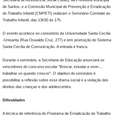
de Santos, e a Comissão Municipal de Prevenção e Erradicação
do Trabalho Infantil (CMPETI) realizam o Seminário Combate ao
Trabalho Infantil, das 13h30 às 17h.
O evento acontece no consistório da Universidade Santa Cecília
-Unisanta (Rua Oswaldo Cruz, 277) e tem promoção do Sistema
Santa Cecília de Comunicação. A entrada é franca.
Durante o seminário, a Secretaria de Educação anunciará os
vencedores do concurso escolar “Brincar, estudar e viver…
trabalhar só quando crescer”. O objetivo do seminário é
possibilitar a reflexão sobre esse drama social e a violação dos
direitos das crianças e dos adolescentes.
Dificuldades
A técnica de referência do Programa de Erradicação do Trabalho