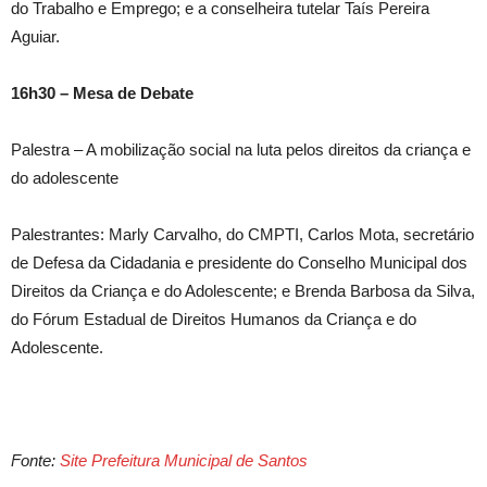
do Trabalho e Emprego; e a conselheira tutelar Taís Pereira
Aguiar.
16h30 – Mesa de Debate
Palestra – A mobilização social na luta pelos direitos da criança e
do adolescente
Palestrantes: Marly Carvalho, do CMPTI, Carlos Mota, secretário
de Defesa da Cidadania e presidente do Conselho Municipal dos
Direitos da Criança e do Adolescente; e Brenda Barbosa da Silva,
do Fórum Estadual de Direitos Humanos da Criança e do
Adolescente.
Fonte:
Site Prefeitura Municipal de Santos