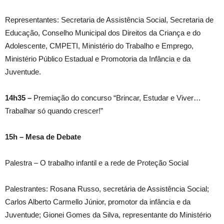
Representantes: Secretaria de Assistência Social, Secretaria de
Educação, Conselho Municipal dos Direitos da Criança e do
Adolescente, CMPETI, Ministério do Trabalho e Emprego,
Ministério Público Estadual e Promotoria da Infância e da
Juventude.
14h35 –
Premiação do concurso “Brincar, Estudar e Viver…
Trabalhar só quando crescer!”
15h – Mesa de Debate
Palestra – O trabalho infantil e a rede de Proteção Social
Palestrantes: Rosana Russo, secretária de Assistência Social;
Carlos Alberto Carmello Júnior, promotor da infância e da
Juventude; Gionei Gomes da Silva, representante do Ministério