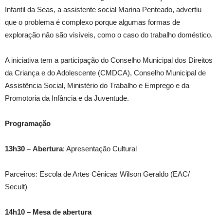
Infantil da Seas, a assistente social Marina Penteado, advertiu
que o problema é complexo porque algumas formas de
exploração não são visíveis, como o caso do trabalho doméstico.
A iniciativa tem a participação do Conselho Municipal dos Direitos
da Criança e do Adolescente (CMDCA), Conselho Municipal de
Assistência Social, Ministério do Trabalho e Emprego e da
Promotoria da Infância e da Juventude.
Programação
13h30 – Abertura
: Apresentação Cultural
Parceiros: Escola de Artes Cênicas Wilson Geraldo (EAC/
Secult)
14h10 – Mesa de abertura