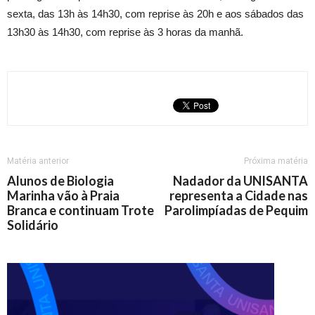
sexta, das 13h às 14h30, com reprise às 20h e aos sábados das
13h30 às 14h30, com reprise às 3 horas da manhã.
Matéria anterior
Próxima matéria
Alunos de Biologia
Nadador da UNISANTA
Marinha vão à Praia
representa a Cidade nas
Branca e continuam Trote
Parolimpíadas de Pequim
Solidário