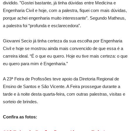
dividido. ”Gostei bastante, já tinha dúvidas entre Medicina e
Engenharia Civil e hoje, com a palestra, fiquei com mais dúvidas,
porque achei engenharia muito interessante”. Segundo Matheus,
a palestra foi “profunda e esclarecedora”.
Giovanni Secio já tinha certeza da sua escolha por Engenharia
Civil e hoje se mostrou ainda mais convencido de que essa é a
carreira ideal. “É o que eu quero. Hoje eu tive mais certeza: o que
eu quero para mim é Engenharia.”
A 23ª Feira de Profissões teve apoio da Diretoria Regional de
Ensino de Santos e São Vicente. A Feira prossegue durante a
tarde e à noite desta quarta-feira, com outras palestras, visitas e
sorteio de brindes.
Confira as fotos: