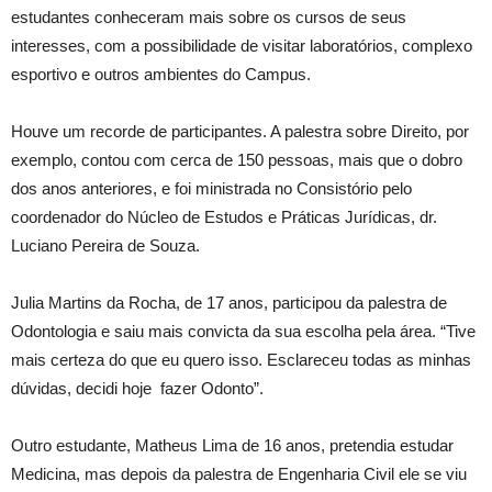
estudantes conheceram mais sobre os cursos de seus
interesses, com a possibilidade de visitar laboratórios, complexo
esportivo e outros ambientes do Campus.
Houve um recorde de participantes. A palestra sobre Direito, por
exemplo, contou com cerca de 150 pessoas, mais que o dobro
dos anos anteriores, e foi ministrada no Consistório pelo
coordenador do Núcleo de Estudos e Práticas Jurídicas, dr.
Luciano Pereira de Souza.
Julia Martins da Rocha, de 17 anos, participou da palestra de
Odontologia e saiu mais convicta da sua escolha pela área. “Tive
mais certeza do que eu quero isso. Esclareceu todas as minhas
dúvidas, decidi hoje fazer Odonto”.
Outro estudante, Matheus Lima de 16 anos, pretendia estudar
Medicina, mas depois da palestra de Engenharia Civil ele se viu