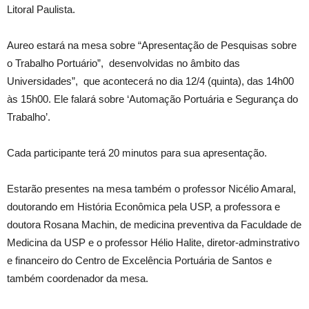
Litoral Paulista.
Aureo estará na mesa sobre “Apresentação de Pesquisas sobre
o Trabalho Portuário”, desenvolvidas no âmbito das
Universidades”, que acontecerá no dia 12/4 (quinta), das 14h00
às 15h00. Ele falará sobre ‘Automação Portuária e Segurança do
Trabalho’.
Cada participante terá 20 minutos para sua apresentação.
Estarão presentes na mesa também o professor Nicélio Amaral,
doutorando em História Econômica pela USP, a professora e
doutora Rosana Machin, de medicina preventiva da Faculdade de
Medicina da USP e o professor Hélio Halite, diretor-adminstrativo
e financeiro do Centro de Excelência Portuária de Santos e
também coordenador da mesa.