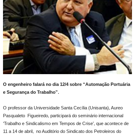
O engenheiro falará no dia 12/4 sobre “Automação Portuária
e Segurança do Trabalho”.
O professor da Universidade Santa Cecília (Unisanta), Aureo
Pasqualeto Figueiredo, participará do seminário internacional
‘Trabalho e Sindicalismo em Tempos de Crise’, que acontece de
11 a 14 de abril, no Auditório do Sindicato dos Petroleiros do