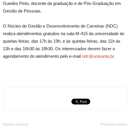
Guedes Pinto, docente da graduação e de Pós-Graduação em
Gestão de Pessoas.
O Núcleo de Gestão e Desenvolvimento de Carreiras (NDC)
realiza atendimentos gratuitos na sala M-415 da universidade às
quartas-feiras, das 17h às 19h, e às quintas-feiras, das 11h às
13h e das 16h30 às 18h30. Os interessados devem fazer o
agendamento do atendimento pelo e-mail
ndc@unisanta.br
.
Matéria anterior
Próxima matéria