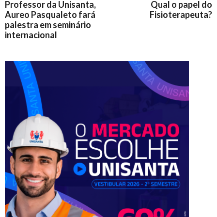
Professor da Unisanta,
Qual o papel do
Aureo Pasqualeto fará
Fisioterapeuta?
palestra em seminário
internacional