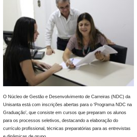
O Núcleo de Gestão e Desenvolvimento de Carreiras (NDC) da
Unisanta está com inscrições abertas para o ‘Programa NDC na
Graduação’, que consiste em cursos que preparam os alunos
para os processos seletivos, destacando a elaboração do
currículo profissional, técnicas preparatórias para as entrevistas
e dinâmicas de grupo.