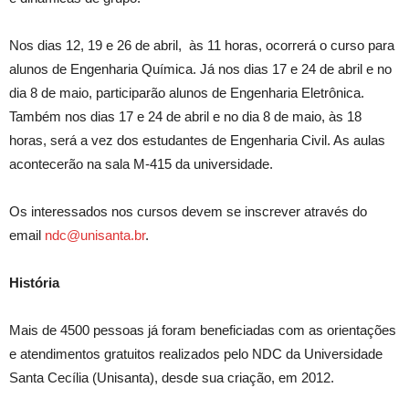
Nos dias 12, 19 e 26 de abril, às 11 horas, ocorrerá o curso para
alunos de Engenharia Química. Já nos dias 17 e 24 de abril e no
dia 8 de maio, participarão alunos de Engenharia Eletrônica.
Também nos dias 17 e 24 de abril e no dia 8 de maio, às 18
horas, será a vez dos estudantes de Engenharia Civil. As aulas
acontecerão na sala M-415 da universidade.
Os interessados nos cursos devem se inscrever através do
email
ndc@unisanta.br
.
História
Mais de 4500 pessoas já foram beneficiadas com as orientações
e atendimentos gratuitos realizados pelo NDC da Universidade
Santa Cecília (Unisanta), desde sua criação, em 2012.