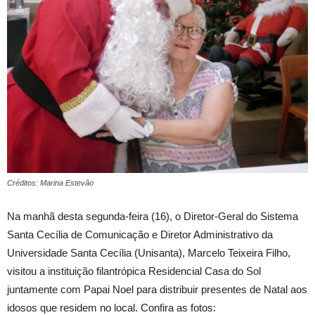
Créditos: Marina Estevão
Na manhã desta segunda-feira (16), o Diretor-Geral do Sistema
Santa Cecília de Comunicação e Diretor Administrativo da
Universidade Santa Cecília (Unisanta), Marcelo Teixeira Filho,
visitou a instituição filantrópica Residencial Casa do Sol
juntamente com Papai Noel para distribuir presentes de Natal aos
idosos que residem no local. Confira as fotos: