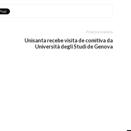
Próxima matéria
Unisanta recebe visita de comitiva da
Università degli Studi de Genova