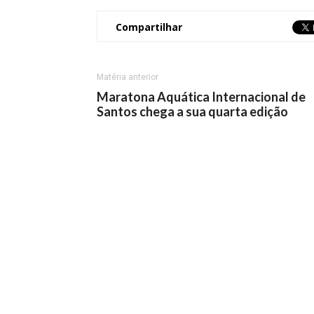
Compartilhar
Matéria anterior
Maratona Aquática Internacional de
Santos chega a sua quarta edição