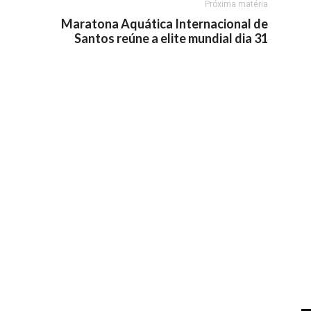
Próxima matéria
Maratona Aquática Internacional de
Santos reúne a elite mundial dia 31