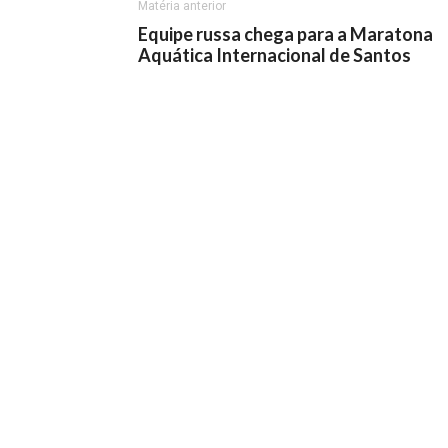
Matéria anterior
Equipe russa chega para a Maratona
Aquática Internacional de Santos