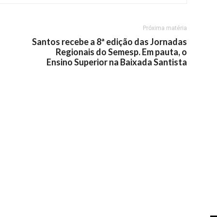
Próxima matéria
Santos recebe a 8ª edição das Jornadas
Regionais do Semesp. Em pauta, o
Ensino Superior na Baixada Santista