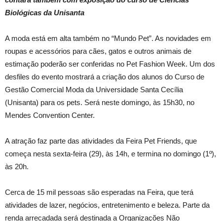
Biológicas da Unisanta
A moda está em alta também no “Mundo Pet”. As novidades em
roupas e acessórios para cães, gatos e outros animais de
estimação poderão ser conferidas no Pet Fashion Week. Um dos
desfiles do evento mostrará a criação dos alunos do Curso de
Gestão Comercial Moda da Universidade Santa Cecília
(Unisanta) para os pets. Será neste domingo, às 15h30, no
Mendes Convention Center.
A atração faz parte das atividades da Feira Pet Friends, que
começa nesta sexta-feira (29), às 14h, e termina no domingo (1º),
às 20h.
Cerca de 15 mil pessoas são esperadas na Feira, que terá
atividades de lazer, negócios, entretenimento e beleza. Parte da
renda arrecadada será destinada a Organizações Não