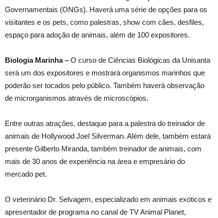
Governamentais (ONGs). Haverá uma série de opções para os
visitantes e os pets, como palestras, show com cães, desfiles,
espaço para adoção de animais, além de 100 expositores.
Biologia Marinha –
O curso de Ciências Biológicas da Unisanta
será um dos expositores e mostrará organismos marinhos que
poderão ser tocados pelo público. Também haverá observação
de microrganismos através de microscópios.
Entre outras atrações, destaque para a palestra do treinador de
animais de Hollywood Joel Silverman. Além dele, também estará
presente Gilberto Miranda, também treinador de animais, com
mais de 30 anos de experiência na área e empresário do
mercado pet.
O veterinário Dr. Selvagem, especializado em animais exóticos e
apresentador de programa no canal de TV Animal Planet,