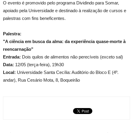
O evento é promovido pelo programa Dividindo para Somar,
apoiado pela Universidade e destinado à realização de cursos e
palestras com fins beneficentes.
Palestra:
"A ciência em busca da alma: da experiência quase-morte à
reencarnação"
Entrada:
Dois quilos de alimentos não perecíveis (exceto sal)
Data:
12/05 (terça-feira), 19h30
Local:
Universidade Santa Cecília: Auditório do Bloco E (4º.
andar), Rua Cesário Mota, 8, Boqueirão