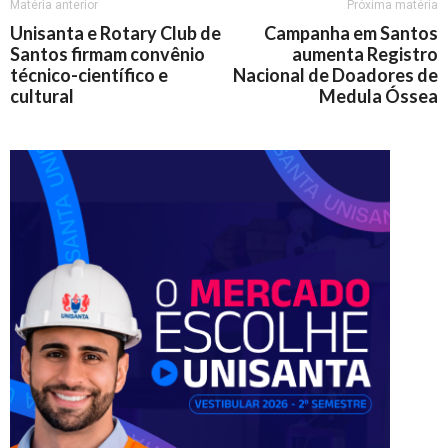
Matéria anterior
Próxima matéria
Unisanta e Rotary Club de
Campanha em Santos
Santos firmam convênio
aumenta Registro
técnico-científico e
Nacional de Doadores de
cultural
Medula Óssea