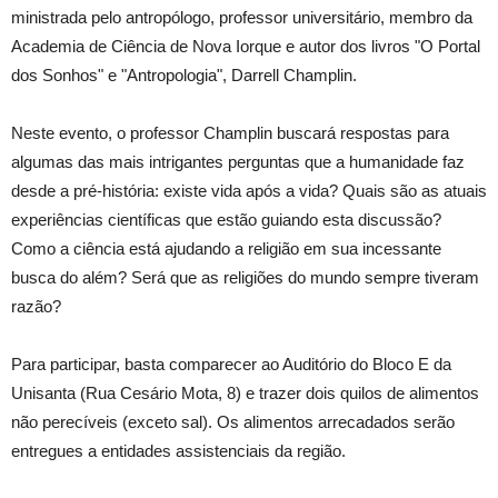
ministrada pelo antropólogo, professor universitário, membro da
Academia de Ciência de Nova Iorque e autor dos livros "O Portal
dos Sonhos" e "Antropologia", Darrell Champlin.
Neste evento, o professor Champlin buscará respostas para
algumas das mais intrigantes perguntas que a humanidade faz
desde a pré-história: existe vida após a vida? Quais são as atuais
experiências científicas que estão guiando esta discussão?
Como a ciência está ajudando a religião em sua incessante
busca do além? Será que as religiões do mundo sempre tiveram
razão?
Para participar, basta comparecer ao Auditório do Bloco E da
Unisanta (Rua Cesário Mota, 8) e trazer dois quilos de alimentos
não perecíveis (exceto sal). Os alimentos arrecadados serão
entregues a entidades assistenciais da região.