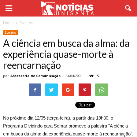
Home
Eventos
Eventos
A ciência em busca da alma: da
experiência quase-morte à
reencarnação
por
Assessoria de Comunicação
-
24/04/2009
150
No próximo dia 12/05 (terça-feira), a partir das 19h30, o
Programa Dividindo para Somar promove a palestra "A ciência
em busca da alma: da experiência quase-morte à reencarnação",