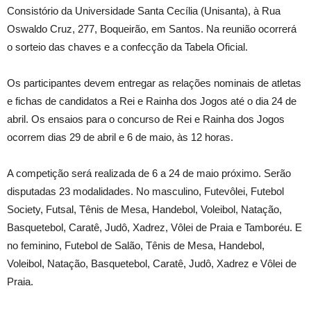
Consistório da Universidade Santa Cecília (Unisanta), à Rua
Oswaldo Cruz, 277, Boqueirão, em Santos. Na reunião ocorrerá
o sorteio das chaves e a confecção da Tabela Oficial.
Os participantes devem entregar as relações nominais de atletas
e fichas de candidatos a Rei e Rainha dos Jogos até o dia 24 de
abril. Os ensaios para o concurso de Rei e Rainha dos Jogos
ocorrem dias 29 de abril e 6 de maio, às 12 horas.
A competição será realizada de 6 a 24 de maio próximo. Serão
disputadas 23 modalidades. No masculino, Futevôlei, Futebol
Society, Futsal, Tênis de Mesa, Handebol, Voleibol, Natação,
Basquetebol, Caratê, Judô, Xadrez, Vôlei de Praia e Tamboréu. E
no feminino, Futebol de Salão, Tênis de Mesa, Handebol,
Voleibol, Natação, Basquetebol, Caratê, Judô, Xadrez e Vôlei de
Praia.