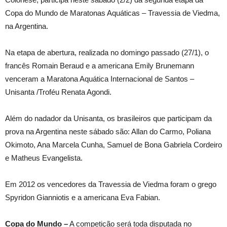
Copa do Mundo de Maratonas Aquáticas – Travessia de Viedma,
na Argentina.
Na etapa de abertura, realizada no domingo passado (27/1), o
francês Romain Beraud e a americana Emily Brunemann
venceram a Maratona Aquática Internacional de Santos –
Unisanta /Troféu Renata Agondi.
Além do nadador da Unisanta, os brasileiros que participam da
prova na Argentina neste sábado são: Allan do Carmo, Poliana
Okimoto, Ana Marcela Cunha, Samuel de Bona Gabriela Cordeiro
e Matheus Evangelista.
Em 2012 os vencedores da Travessia de Viedma foram o grego
Spyridon Gianniotis e a americana Eva Fabian.
Copa do Mundo –
A competição será toda disputada no