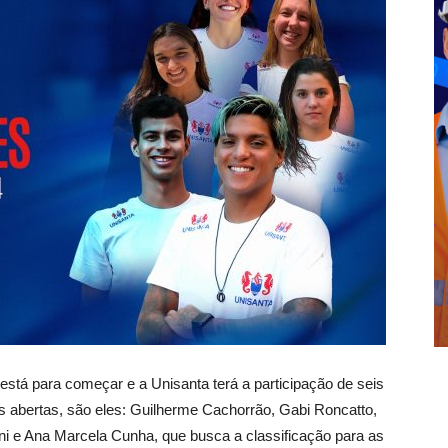
tá para começar e a Unisanta terá a participação de seis
s abertas, são eles: Guilherme Cachorrão, Gabi Roncatto,
ini e Ana Marcela Cunha, que busca a classificação para as