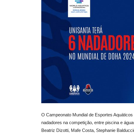
O Campeonato Mundial de Esportes Aquáticos es
nadadores na competição, entre piscina e água
Beatriz Dizotti, Mafe Costa, Stephanie Balducc