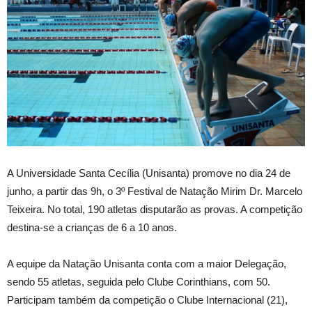
A Universidade Santa Cecília (Unisanta) promove no dia 24 de
junho, a partir das 9h, o 3º Festival de Natação Mirim Dr. Marcelo
Teixeira. No total, 190 atletas disputarão as provas. A competição
destina-se a crianças de 6 a 10 anos.
A equipe da Natação Unisanta conta com a maior Delegação,
sendo 55 atletas, seguida pelo Clube Corinthians, com 50.
Participam também da competição o Clube Internacional (21),