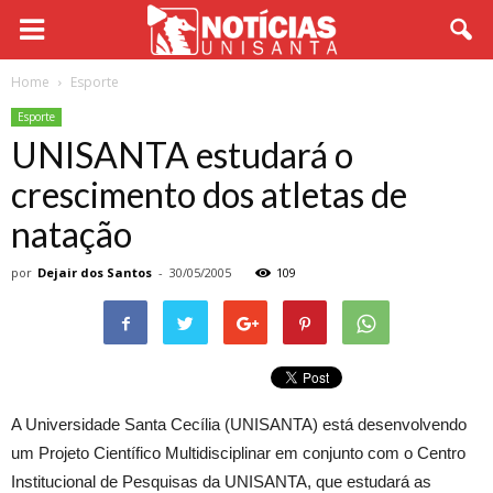
Home
Esporte
Esporte
UNISANTA estudará o
crescimento dos atletas de
natação
por
Dejair dos Santos
-
30/05/2005
109
A Universidade Santa Cecília (UNISANTA) está desenvolvendo
um Projeto Científico Multidisciplinar em conjunto com o Centro
Institucional de Pesquisas da UNISANTA, que estudará as