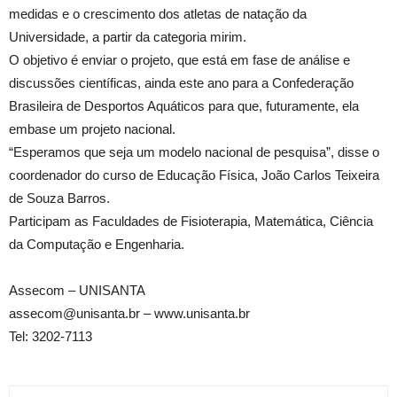
medidas e o crescimento dos atletas de natação da
Universidade, a partir da categoria mirim.
O objetivo é enviar o projeto, que está em fase de análise e
discussões científicas, ainda este ano para a Confederação
Brasileira de Desportos Aquáticos para que, futuramente, ela
embase um projeto nacional.
“Esperamos que seja um modelo nacional de pesquisa”, disse o
coordenador do curso de Educação Física, João Carlos Teixeira
de Souza Barros.
Participam as Faculdades de Fisioterapia, Matemática, Ciência
da Computação e Engenharia.
Assecom – UNISANTA
assecom@unisanta.br – www.unisanta.br
Tel: 3202-7113