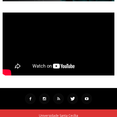
Universidade Santa Cecília